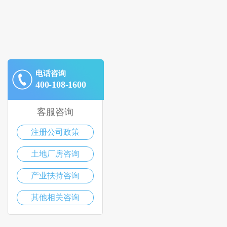
电话咨询
400-108-1600
客服咨询
注册公司政策
土地厂房咨询
产业扶持咨询
其他相关咨询