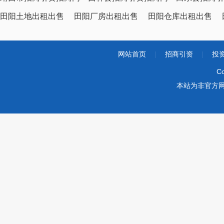
田阳土地出租出售
田阳厂房出租出售
田阳仓库出租出售
网站首页
|
招商引资
|
投
Co
本站为非官方