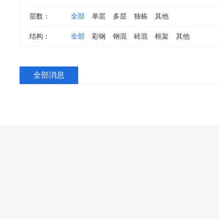
层数：
全部
单层
多层
独栋
其他
结构：
全部
彩钢
钢混
砖混
框架
其他
全部消息