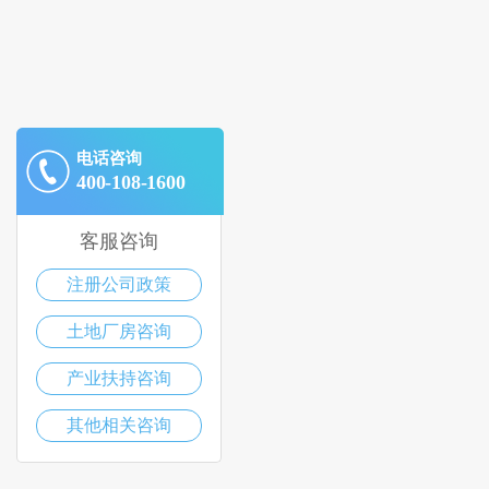
电话咨询
400-108-1600
客服咨询
注册公司政策
土地厂房咨询
产业扶持咨询
其他相关咨询