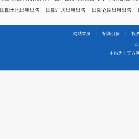
田阳土地出租出售
田阳厂房出租出售
田阳仓库出租出售
网站首页
|
招商引资
|
投
Co
本站为非官方