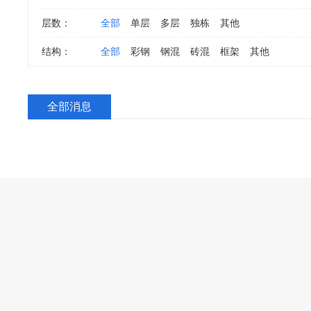
层数：
全部
单层
多层
独栋
其他
结构：
全部
彩钢
钢混
砖混
框架
其他
全部消息