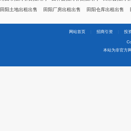
田阳土地出租出售
田阳厂房出租出售
田阳仓库出租出售
网站首页
|
招商引资
|
投
Co
本站为非官方