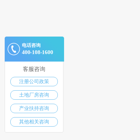
电话咨询
400-108-1600
客服咨询
注册公司政策
土地厂房咨询
产业扶持咨询
其他相关咨询