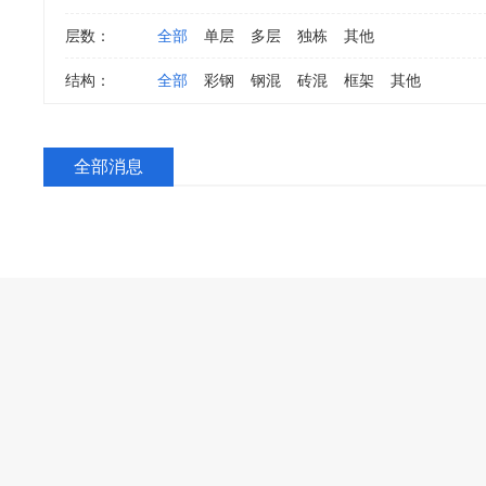
层数：
全部
单层
多层
独栋
其他
结构：
全部
彩钢
钢混
砖混
框架
其他
全部消息