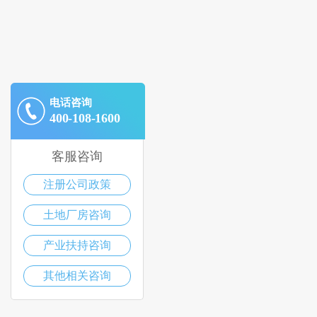
电话咨询
400-108-1600
客服咨询
注册公司政策
土地厂房咨询
产业扶持咨询
其他相关咨询