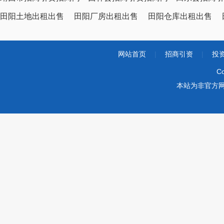
田阳土地出租出售
田阳厂房出租出售
田阳仓库出租出售
网站首页
|
招商引资
|
投
Co
本站为非官方